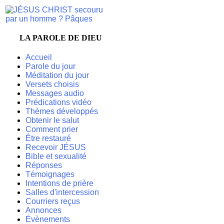
LA PAROLE DE DIEU
Accueil
Parole du jour
Méditation du jour
Versets choisis
Messages audio
Prédications vidéo
Thèmes développés
Obtenir le salut
Comment prier
Être restauré
Recevoir JÉSUS
Bible et sexualité
Réponses
Témoignages
Intentions de prière
Salles d'intercession
Courriers reçus
Annonces
Évènements