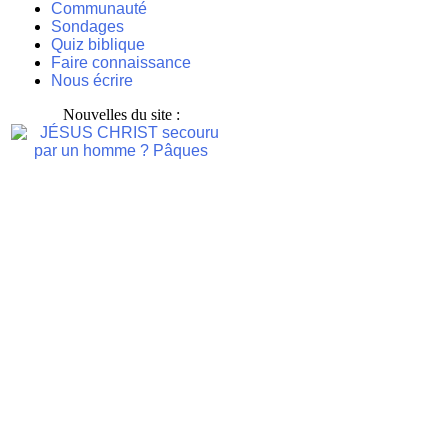
Communauté
Sondages
Quiz biblique
Faire connaissance
Nous écrire
Nouvelles du site :