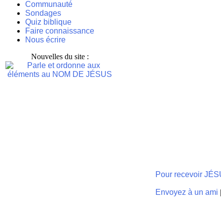
Communauté
Sondages
Quiz biblique
Faire connaissance
Nous écrire
Nouvelles du site :
Pour recevoir JÉ
Envoyez à un ami