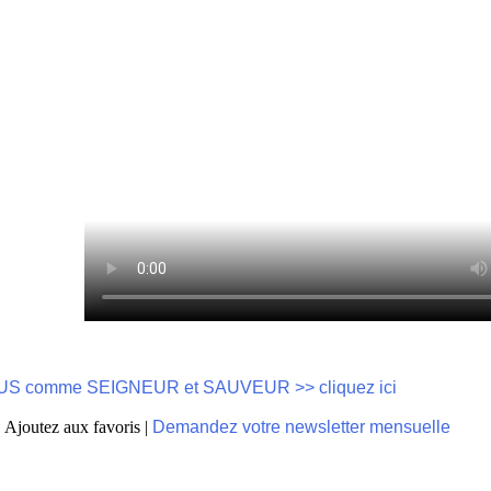
SUS comme SEIGNEUR et SAUVEUR >> cliquez ici
| Ajoutez aux favoris |
Demandez votre newsletter mensuelle