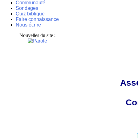
Communauté
Sondages
Quiz biblique
Faire connaissance
Nous écrire
Nouvelles du site :
Ass
Con