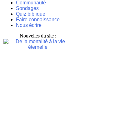
Communauté
Sondages
Quiz biblique
Faire connaissance
Nous écrire
Nouvelles du site :