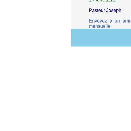
Pasteur Joseph
.
Envoyez à un ami
mensuelle