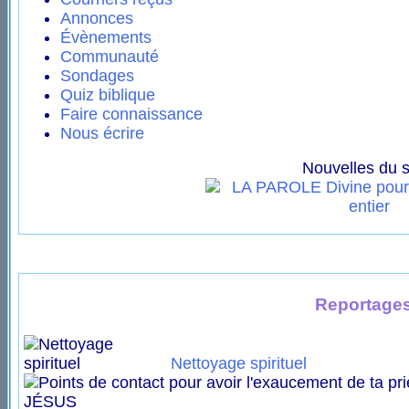
Annonces
Évènements
Communauté
Sondages
Quiz biblique
Faire connaissance
Nous écrire
Nouvelles du si
Reportages
Nettoyage spirituel