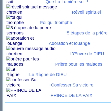
Que La Lumière soit !
Réveil spirituel
Foi qui triomphe
5 étapes de la prière
Adoration et louange
L'Œuvre de DIEU
Prière pour les malades
Le Règne de DIEU
Confesser Sa victoire
PRINCE DE LA PAIX