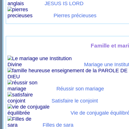
JESUS IS LORD
Pierres précieuses
Famille et mar
Mariage une Institu
Réussir son mariage
Satisfaire le conjoint
Vie de conjugale équilibr
Filles de sara