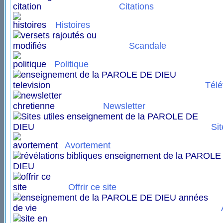
Citations
Histoires
Scandale
Politique
Télé
Newsletter
Sit
Avortement
Offrir ce site