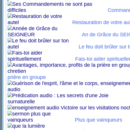
Commande
Restauration de votre au
An de Grâce du S
Le feu doit brûler sur 
Fais-toi aider spirituell
prière en groupe
Plus que vainqueurs