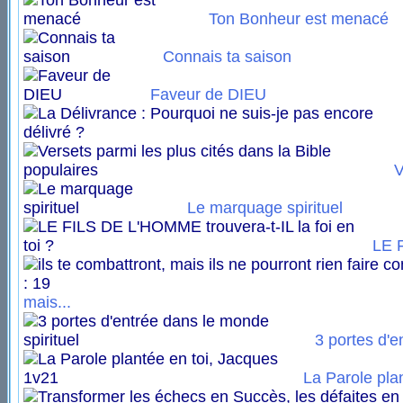
Ton Bonheur est menacé
Connais ta saison
Faveur de DIEU
V
Le marquage spirituel
LE 
mais...
3 portes d'en
La Parole plan